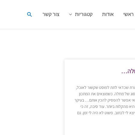
חיפוש
ראשי
אודות
קטגוריות
צור קשר
חלה…
תרת שכדאי לתת לפוסט שקשור לאוכל,
סוג של מחלה. כשמוצאים את המתכון
אי אפשר להפסיק להכין אותם… בעיקר
יא מהקלות ביותר. עוד סיבה, זה כי
יצא לי לכתוב. פשוט לא היה לי זמן. גם