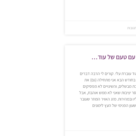
עם טעם של עוד…
 עוברת עלי. קורים לי הרבה דברים
 בחודש הבא אני מתחילה (גם) את
 מבשלים, והשינויים לא מפסיקים
סר יציבות שאני לא ממש אוהבת, אבל
ו ובמהירות. מזג האויר המוזר שעובר
עון הפנימי של העץ לימונים