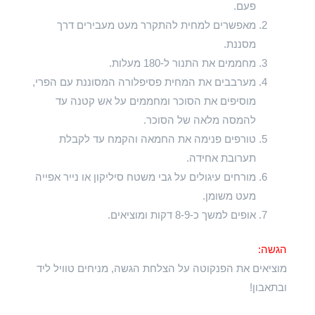
פעם.
מאפשרים למחית להתקרר מעט מעבירים דרך
מסננת.
מחממים את התנור ל-180 מעלות.
מערבבים את המחית פסיפלורה המסוננת עם הפרי,
מוסיפים את הסוכר ומחממים על אש קטנה עד
להמסה מלאה של הסוכר.
טורפים פנימה את החמאה והקמח עד לקבלת
תערובת אחידה.
מורחים עיגולים על גבי משטח סיליקון או נייר אפייה
מעט משומן.
אופים למשך כ-8-9 דקות ומוציאים.
הגשה:
מוציאים את הפנקוטה על הצלחת הגשה, מניחים טוויל ליד
ובתאבון!