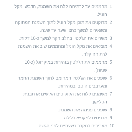
מחממים עד לרתיחה קלה את השמנת, הדבש ומקל
הוניל.
מרוקנים את תוכן מקל הוניל לתוך השמנת המתוקה
ומשאירים למשך כחצי שעה עד שעה.
משרים את הג'לטין בחלב הקר למשך כ-10 דקות.
מוציאים את מקל הוניל ומחממים שוב את השמנת
לרתיחה קלה.
מחממים את הג'לטין בזהירות במיקרוגל (כ-10
שניות).
שופכים את הג'לטין המחומם לתוך השמנת החמה
ומערבבים היטב ובמהירות.
משמנים קלות את הקוקוטים האישים או תבנית
הסליקון.
שופכים פנימה את השמנת.
מכניסים למקפיא ללילה.
מעבירים למקרר כשעתיים לפני הגשה.