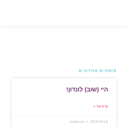
פוסטים אחרונים
היי (שוב) לונדון!
קרא עוד »
6 ביולי 2019
אין תגובות