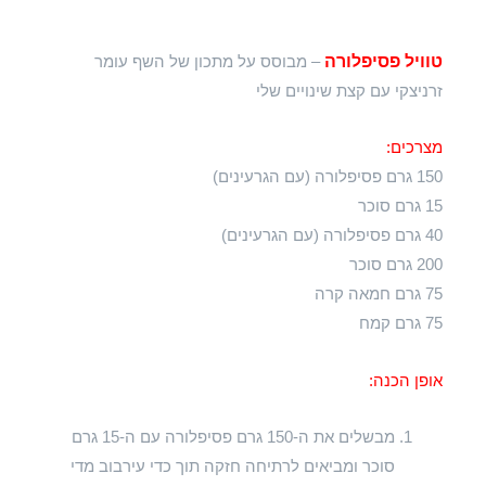
טוויל פסיפלורה
– מבוסס על מתכון של השף עומר
זרניצקי עם קצת שינויים שלי
מצרכים:
150 גרם פסיפלורה (עם הגרעינים)
15 גרם סוכר
40 גרם פסיפלורה (עם הגרעינים)
200 גרם סוכר
75 גרם חמאה קרה
75 גרם קמח
אופן הכנה:
מבשלים את ה-150 גרם פסיפלורה עם ה-15 גרם
סוכר ומביאים לרתיחה חזקה תוך כדי עירבוב מדי