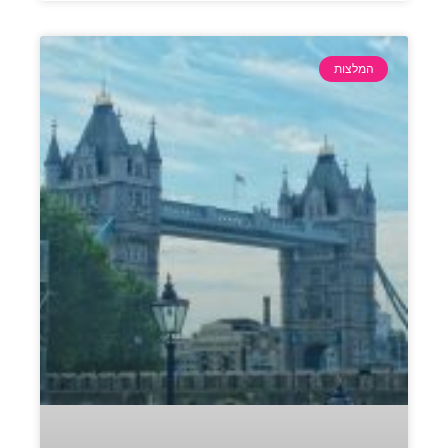
המלצות