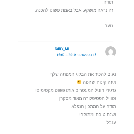
תודה.
זה נראה מושקע, אבל באמת פשוט להכנה.
נועה
FAIRY_MI
18 בספטמבר 2010 ב 16:02
נעים להכיר את הבלוג המפתה שלך!
איזה קינוח יפהפה
גרגירי הוניל המעטרים אותו פשוט מקסימים!
וטוויל הפסיפלורה מאוד מסקרן
תודה על המתכון הנפלא
ושנה טובה ומתוקה!
ענבל