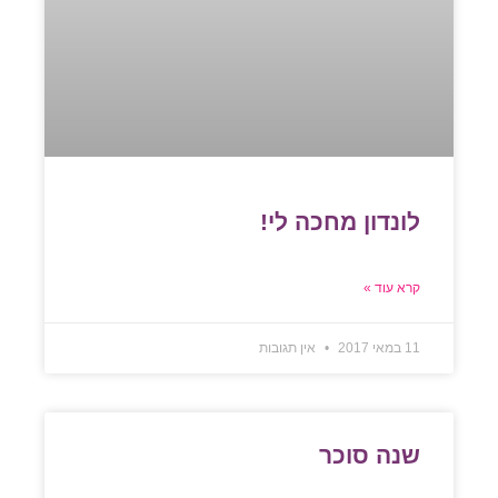
לונדון מחכה לי!
קרא עוד »
11 במאי 2017
אין תגובות
שנה סוכר