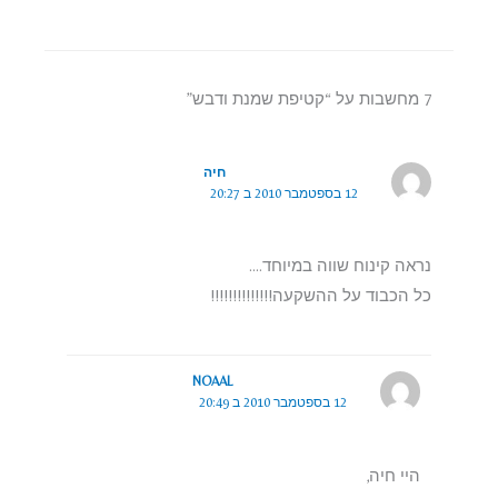
7 מחשבות על “קטיפת שמנת ודבש”
חיה
12 בספטמבר 2010 ב 20:27
נראה קינוח שווה במיוחד….
כל הכבוד על ההשקעה!!!!!!!!!!!!!!
NOAAL
12 בספטמבר 2010 ב 20:49
היי חיה,